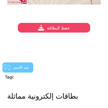
حفظ البطاقة
عيد الاسم
Tagi:
بطاقات إلكترونية مماثلة