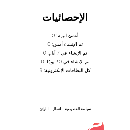
الإحصائيات
أنشئ اليوم: 0
تم الإنشاء أمس: 0
تم الإنشاء في 7 أيام: 0
تم الإنشاء في 30 يومًا: 0
كل البطاقات الإلكترونية: 8
سياسة الخصوصية
اتصال
اللوائح