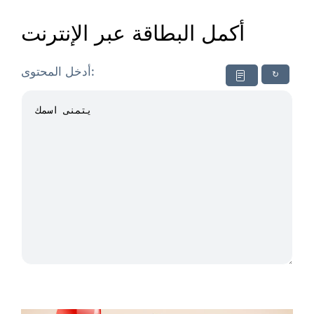
أكمل البطاقة عبر الإنترنت
أدخل المحتوى:
↻