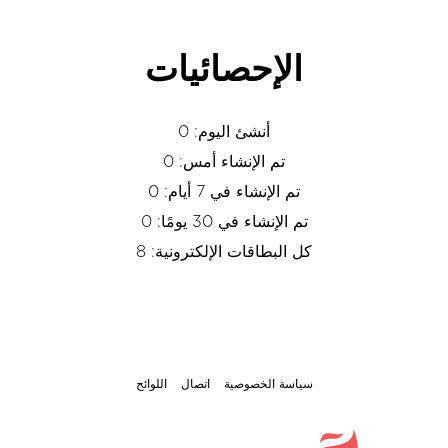
الإحصائيات
أنشئ اليوم: 0
تم الإنشاء أمس: 0
تم الإنشاء في 7 أيام: 0
تم الإنشاء في 30 يومًا: 0
كل البطاقات الإلكترونية: 8
سياسة الخصوصية
اتصال
اللوائح