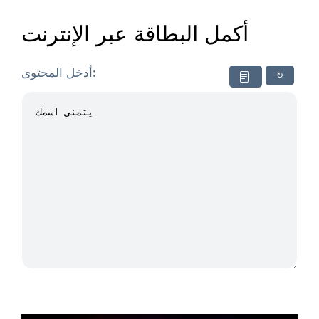
أكمل البطاقة عبر الإنترنت
أدخل المحتوى:
↻