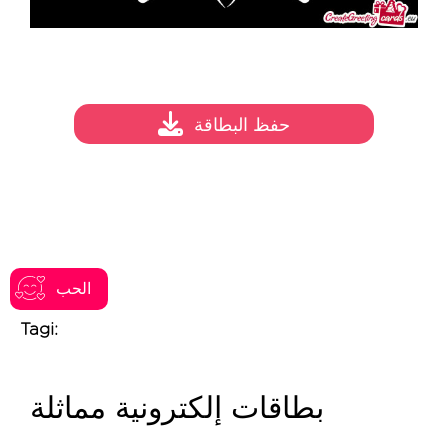
حفظ البطاقة
الحب
Tagi:
بطاقات إلكترونية مماثلة